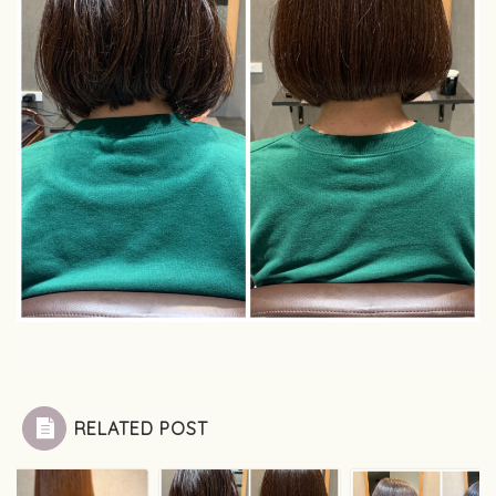
RELATED POST