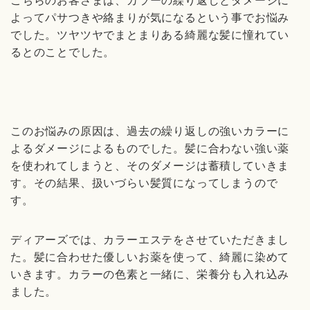
こちらのお客さまは、カラーの繰り返しとダメージに
よってパサつきや絡まりが気になるという事でお悩み
でした。ツヤツヤでまとまりある綺麗な髪に憧れてい
るとのことでした。
このお悩みの原因は、過去の繰り返しの強いカラーに
よるダメージによるものでした。髪に合わない強い薬
を使われてしまうと、そのダメージは蓄積していきま
す。その結果、扱いづらい髪質になってしまうので
す。
ディアーズでは、カラーエステをさせていただきまし
た。髪に合わせた優しいお薬を使って、綺麗に染めて
いきます。カラーの色素と一緒に、栄養分も入れ込み
ました。