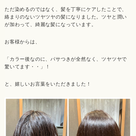
ただ染めるのではなく、髪を丁寧にケアしたことで、
絡まりのないツヤツヤの髪になりました。ツヤと潤い
が加わって、綺麗な髪になっています。
お客様からは、
「カラー後なのに、パサつきが全然なく、ツヤツヤで
驚いてます・・」！
と、嬉しいお言葉をいただきました！