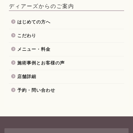
ディアーズからのご案内
はじめての方へ
こだわり
メニュー・料金
施術事例とお客様の声
店舗詳細
予約・問い合わせ