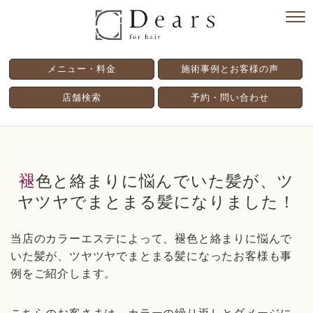
メニュー・料金
施術事例とお客様の声
店舗検索
予約・問い合わせ
褪色と絡まりに悩んでいた髪が、ツ
ヤツヤでまとまる髪になりました！
当店のカラーエステによって、褪色と絡まりに悩んで
いた髪が、ツヤツヤでまとまる髪になったお客様も事
例をご紹介します。