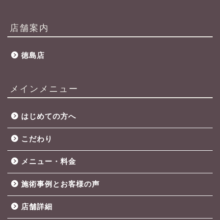
店舗案内
徳島店
メインメニュー
はじめての方へ
こだわり
メニュー・料金
施術事例とお客様の声
店舗詳細