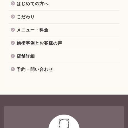
はじめての方へ
こだわり
メニュー・料金
施術事例とお客様の声
店舗詳細
予約・問い合わせ