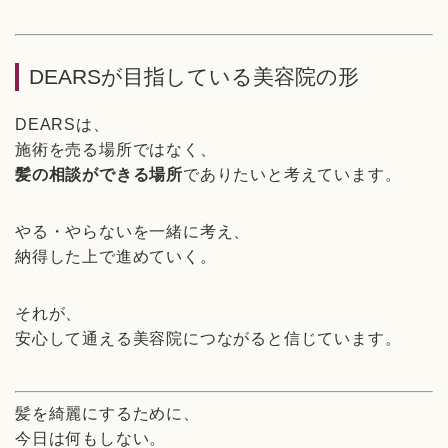
DEARSが目指している美容院の形
DEARSは、
施術を売る場所ではなく、
髪の相談ができる場所
でありたいと考えています。
やる・やらないを一緒に考え、
納得した上で進めていく。
それが、
安心して通える美容院につながると信じています。
髪を綺麗にするために、
今日は何もしない。