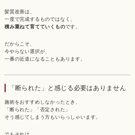
髪質改善は、
一度で完成するものではなく、
積み重ねて育てていくもの
です。
だからこそ、
今やらない選択が、
一番の近道になることもあります。
「断られた」と感じる必要はありません
施術をおすすめしなかったとき、
「断られた」「否定された」
そう感じてしまう方もいらっしゃいます。
でもそれは、