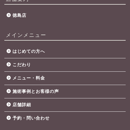
徳島店
メインメニュー
はじめての方へ
こだわり
メニュー・料金
施術事例とお客様の声
店舗詳細
予約・問い合わせ