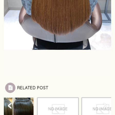
RELATED POST