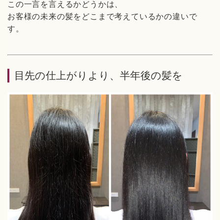
この一言を言えるかどうかは、
お客様の未来の髪をどこまで考えているかの違いで
す。
目先の仕上がりより、半年後の髪を