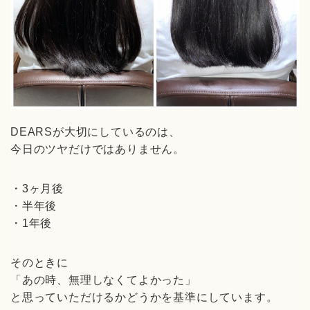
DEARSが大切にしているのは、
今日のツヤだけではありません。
・3ヶ月後
・半年後
・1年後
そのときに
「あの時、無理しなくてよかった」
と思っていただけるかどうかを基準にしています。