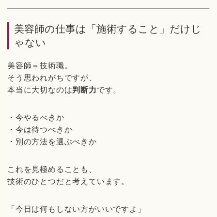
美容師の仕事は「施術すること」だけじ
ゃない
美容師＝技術職。
そう思われがちですが、
本当に大切なのは
判断力
です。
・今やるべきか
・今は待つべきか
・別の方法を選ぶべきか
これを見極めることも、
技術のひとつだと考えています。
「今日は何もしない方がいいですよ」