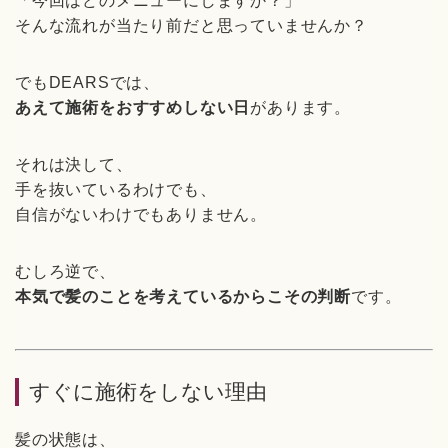
「今回はどのメニューにしますか？」
そんな流れが当たり前だと思っていませんか？
でもDEARSでは、
あえて施術をおすすめしない日
があります。
それは決して、
手を抜いているわけでも、
自信がないわけでもありません。
むしろ逆で、
本気で髪のことを考えているからこその判断
です。
すぐに施術をしない理由
髪の状態は、