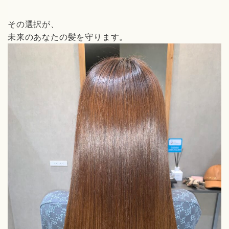
その選択が、
未来のあなたの髪を守ります。