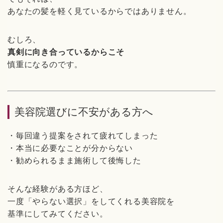
あなたの髪を軽く見ているからではありません。
むしろ、
真剣に向き合っているからこそ
慎重になるのです。
美容院選びに不安がある方へ
・毎回違う提案をされて疲れてしまった
・本当に必要なことが分からない
・勧められるまま施術して後悔した
そんな経験がある方ほど、
一度「やらない選択」をしてくれる美容院を
基準にしてみてください。