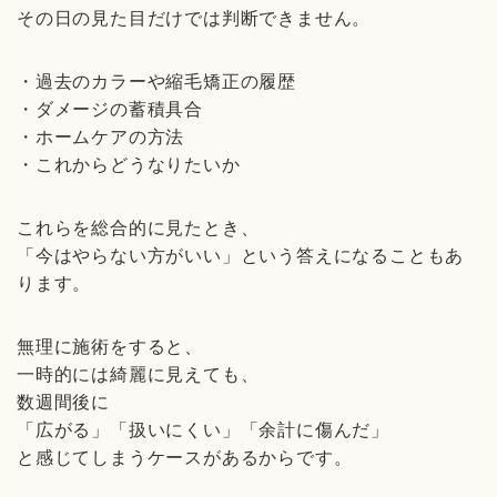
その日の見た目だけでは判断できません。
・過去のカラーや縮毛矯正の履歴
・ダメージの蓄積具合
・ホームケアの方法
・これからどうなりたいか
これらを総合的に見たとき、
「今はやらない方がいい」という答えになることもあ
ります。
無理に施術をすると、
一時的には綺麗に見えても、
数週間後に
「広がる」「扱いにくい」「余計に傷んだ」
と感じてしまうケースがあるからです。