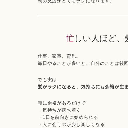
朝の支度がとてもラクになります。
忙しい人ほど
仕事、家事、育児。
毎日やることが多いと、自分のことは後
でも実は、
髪がラクになると、気持ちにも余裕が生
朝に余裕があるだけで
・気持ちが落ち着く
・1日を前向きに始められる
・人に会うのが少し楽しくなる