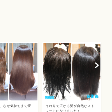
、なぜ気持ちまで変
うねりで広がる髪が自然なスト
レートになりました！