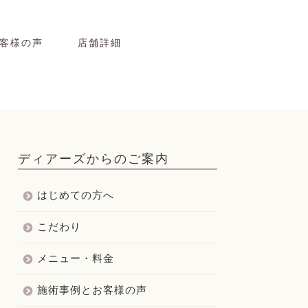
客様の声
店舗詳細
ディアーズからのご案内
はじめての方へ
こだわり
メニュー・料金
施術事例とお客様の声