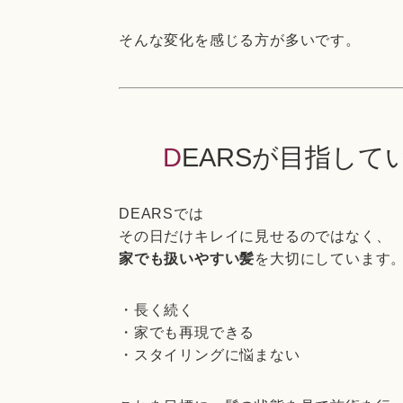
そんな変化を感じる方が多いです。
DEARSが目指し
DEARSでは
その日だけキレイに見せるのではなく、
家でも扱いやすい髪
を大切にしています
・長く続く
・家でも再現できる
・スタイリングに悩まない