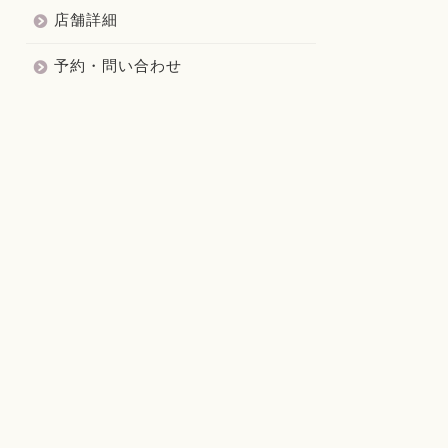
店舗詳細
予約・問い合わせ