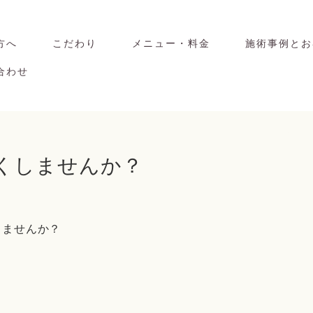
方へ
こだわり
メニュー・料金
施術事例とお
合わせ
なくしませんか？
りませんか？